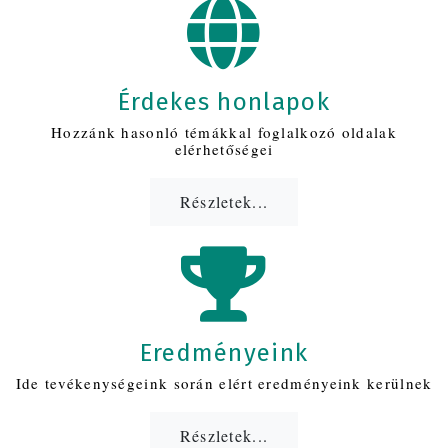
Érdekes honlapok
Hozzánk hasonló témákkal foglalkozó oldalak
elérhetőségei
Részletek...
Eredményeink
Ide tevékenységeink során elért eredményeink kerülnek
Részletek...