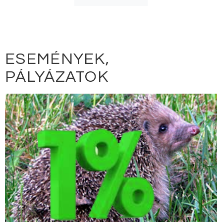
ESEMÉNYEK,
PÁLYÁZATOK